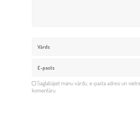
Saglabājiet manu vārdu, e-pasta adresi un vietn
komentāru.