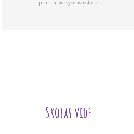
pirmsskolas izglītības iestāde.
Skolas vide