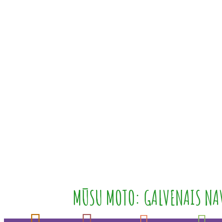
MŪSU MOTO: GALVENAIS NAV