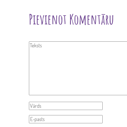
Pievienot Komentāru