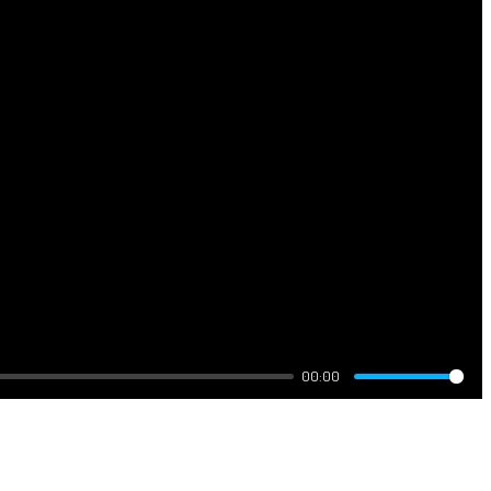
00:00