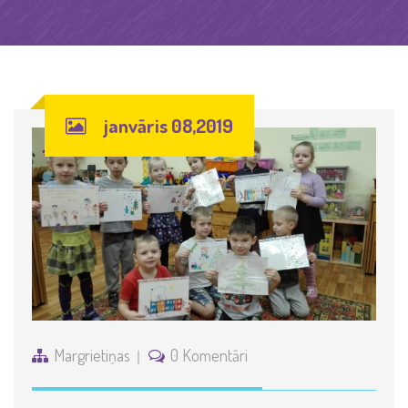
janvāris 08,2019
Margrietiņas
0 Komentāri