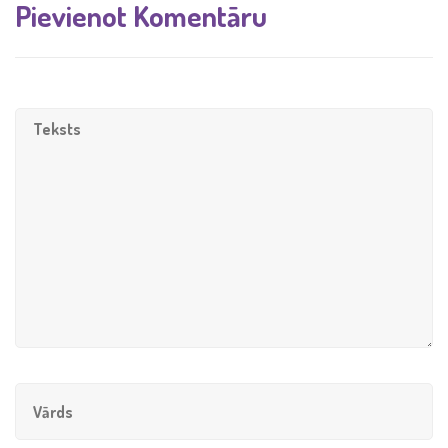
Pievienot Komentāru