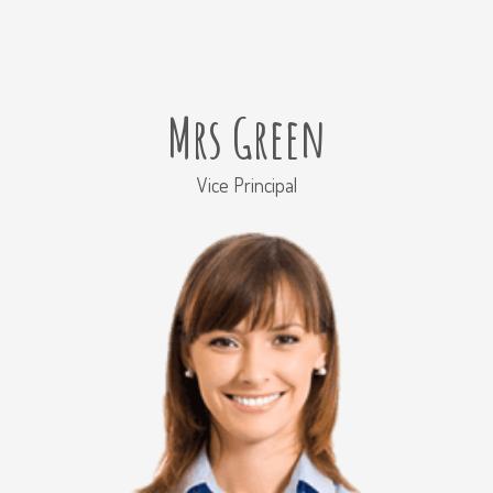
Mrs Green
Vice Principal