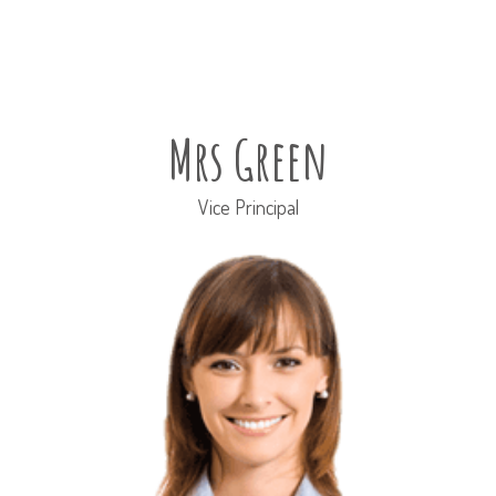
Mrs Green
Vice Principal