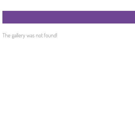
The gallery was not found!